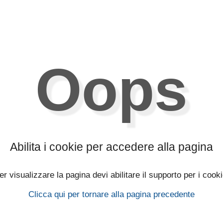
Oops
Abilita i cookie per accedere alla pagina
er visualizzare la pagina devi abilitare il supporto per i cooki
Clicca qui per tornare alla pagina precedente